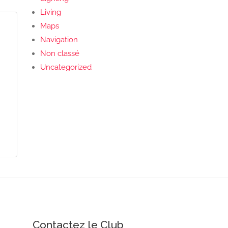
Living
Maps
Navigation
Non classé
Uncategorized
Contactez le Club