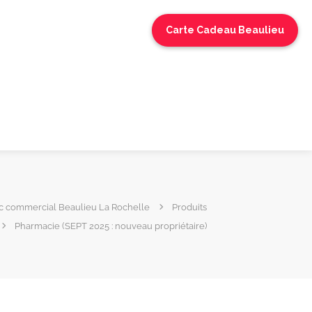
Carte Cadeau Beaulieu
c commercial Beaulieu La Rochelle
Produits
Pharmacie (SEPT 2025 : nouveau propriétaire)