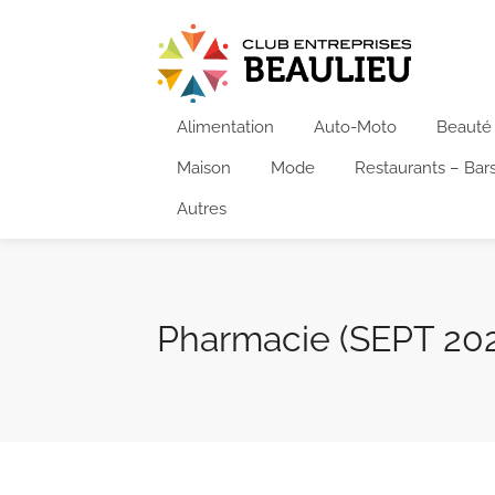
Alimentation
Auto-Moto
Beauté
Maison
Mode
Restaurants – Bar
Autres
Pharmacie (SEPT 2025