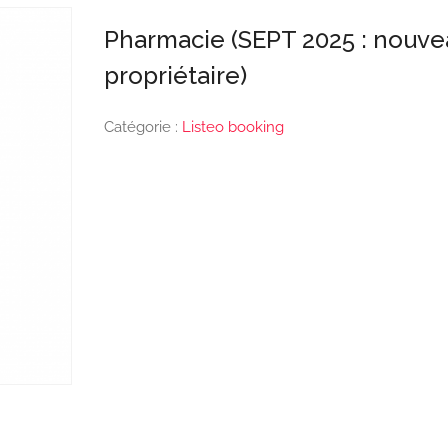
Pharmacie (SEPT 2025 : nouve
propriétaire)
Catégorie :
Listeo booking