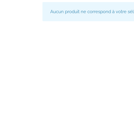
Aucun produit ne correspond à votre sél