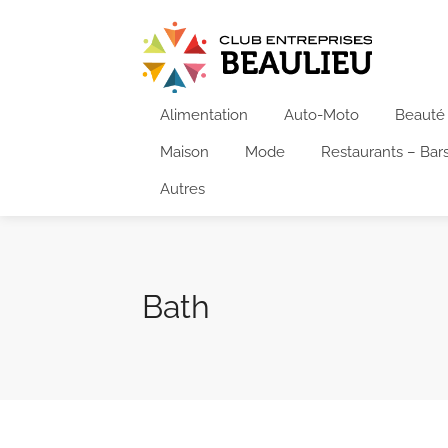
Alimentation
Auto-Moto
Beauté
Maison
Mode
Restaurants – Bar
Autres
Bath