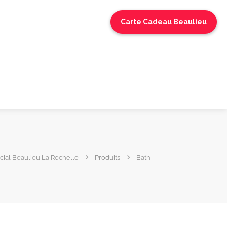
Carte Cadeau Beaulieu
ial Beaulieu La Rochelle
Produits
Bath