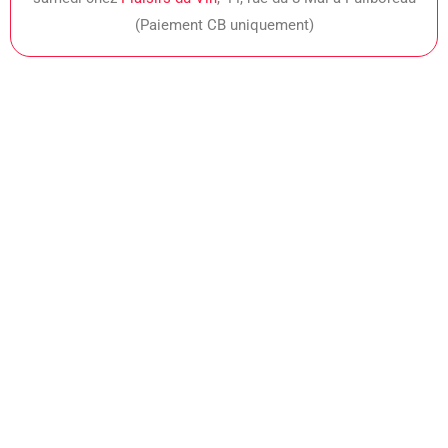
(Paiement CB uniquement)