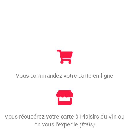
Vous commandez votre carte en ligne
Vous récupérez votre carte à Plaisirs du Vin ou
on vous l’expédie
(frais)