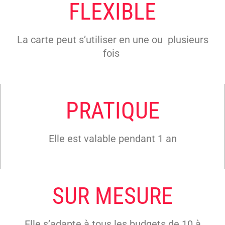
FLEXIBLE
La carte peut s’utiliser en une ou plusieurs
fois
PRATIQUE
Elle est valable pendant 1 an
SUR MESURE
Elle s’adapte à tous les budgets de 10 à