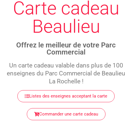
Carte cadeau
Beaulieu
Offrez le meilleur de votre Parc
Commercial
Un carte cadeau valable dans plus de 100
enseignes du Parc Commercial de Beaulieu
La Rochelle !
Listes des enseignes acceptant la carte
Commander une carte cadeau