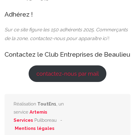
Adhérez !
Sur ce site figure les 150 adhérents 2025. Commerçants
de la zone, contactez-nous pour apparaître ici
!
Contactez le Club Entreprises de Beaulieu
contactez-nous par mail
Réalisation
ToutEn1
, un
service
Artemis
Services
Puilboreau -
Mentions légales