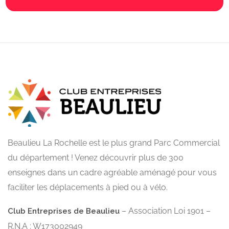
Beaulieu La Rochelle est le plus grand Parc Commercial
du département ! Venez découvrir plus de 300
enseignes dans un cadre agréable aménagé pour vous
faciliter les déplacements à pied ou à vélo.
– Association Loi 1901 –
Club Entreprises de Beaulieu
R.N.A : W173002949