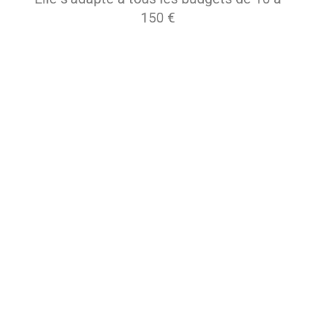
150 €