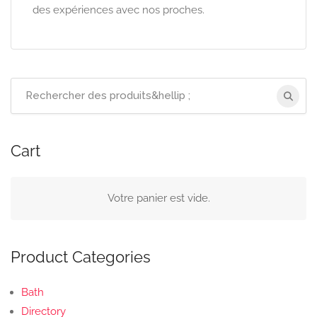
des expériences avec nos proches.
Recherchez
:
Cart
Votre panier est vide.
Product Categories
Bath
Directory