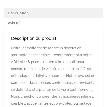
Description
Avis (0)
Description du produit
Notre leitmotiv est de rendre la décoration
amusante et accessible – conformément à notre
ADN nice & price – et d’en faire un outil pour
construire un lieu de vie où se sentir bien, à l’aise,
détendus… en définitive heureux. Notre rêve est de
composer des intérieurs confortables, qui invitent à
se détendre et à profiter de la vie à tout moment.
Nous cherchons à créer des atmosphères intimes,
paisibles, accueillantes et conviviales, où partager