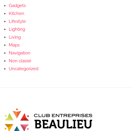
Gadgets
Kitchen
Lifestyle
Lighting
Living
Maps
Navigation
Non classé
Uncategorized