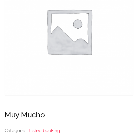
Muy Mucho
Catégorie :
Listeo booking