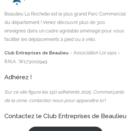
Beaulieu La Rochelle est le plus grand Parc Commercial
du département ! Venez découvrir plus de 300
enseignes dans un cadre agréable aménagé pour vous
faciliter les déplacements à pied ou à vélo.
– Association Loi 1901 –
Club Entreprises de Beaulieu
R.N.A : W173002949
Adhérez !
Sur ce site figure les 150 adhérents 2025. Commerçants
de la zone, contactez-nous pour apparaître ici
!
Contactez le Club Entreprises de Beaulieu