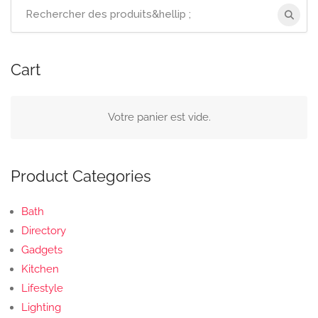
Recherchez
:
Cart
Votre panier est vide.
Product Categories
Bath
Directory
Gadgets
Kitchen
Lifestyle
Lighting