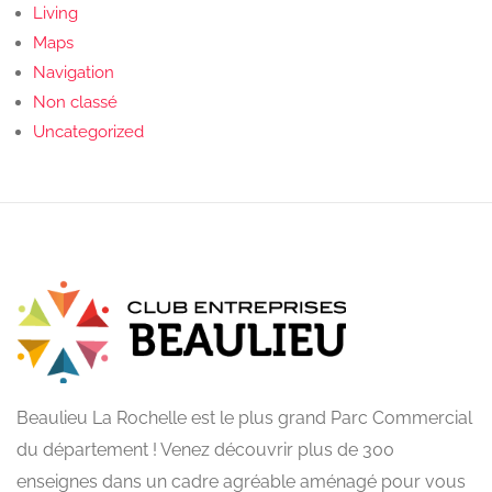
Living
Maps
Navigation
Non classé
Uncategorized
Beaulieu La Rochelle est le plus grand Parc Commercial
du département ! Venez découvrir plus de 300
enseignes dans un cadre agréable aménagé pour vous