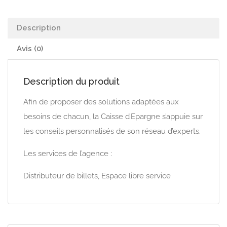
Description
Avis (0)
Description du produit
Afin de proposer des solutions adaptées aux
besoins de chacun, la Caisse d’Epargne s’appuie sur
les conseils personnalisés de son réseau d’experts.
Les services de l’agence :
Distributeur de billets, Espace libre service