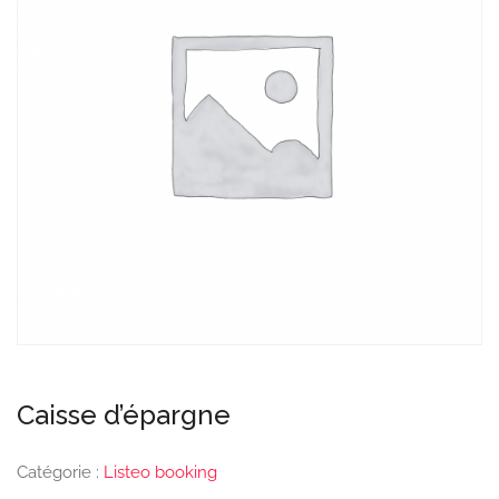
Caisse d’épargne
Catégorie :
Listeo booking