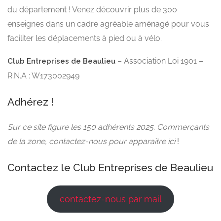
du département ! Venez découvrir plus de 300
enseignes dans un cadre agréable aménagé pour vous
faciliter les déplacements à pied ou à vélo.
– Association Loi 1901 –
Club Entreprises de Beaulieu
R.N.A : W173002949
Adhérez !
Sur ce site figure les 150 adhérents 2025. Commerçants
de la zone, contactez-nous pour apparaître ici
!
Contactez le Club Entreprises de Beaulieu
contactez-nous par mail