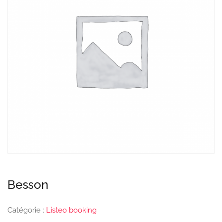
Besson
Catégorie :
Listeo booking