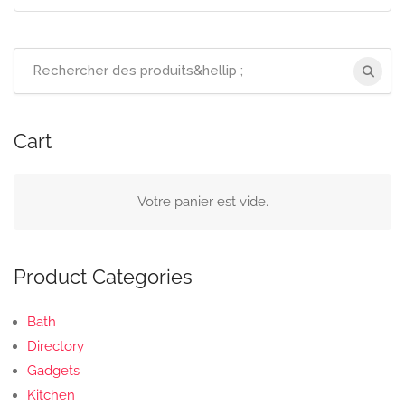
Recherchez
:
Cart
Votre panier est vide.
Product Categories
Bath
Directory
Gadgets
Kitchen