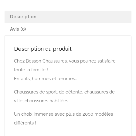
Description
Avis (0)
Description du produit
Chez Besson Chaussures, vous pourrez satisfaire
toute la famille !
Enfants, hommes et femmes…
Chaussures de sport, de détente, chaussures de
ville, chaussures habillées…
Un choix immense avec plus de 2000 modèles
différents !