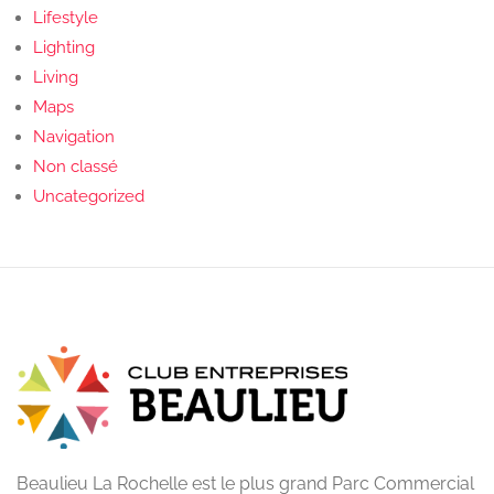
Lifestyle
Lighting
Living
Maps
Navigation
Non classé
Uncategorized
Beaulieu La Rochelle est le plus grand Parc Commercial