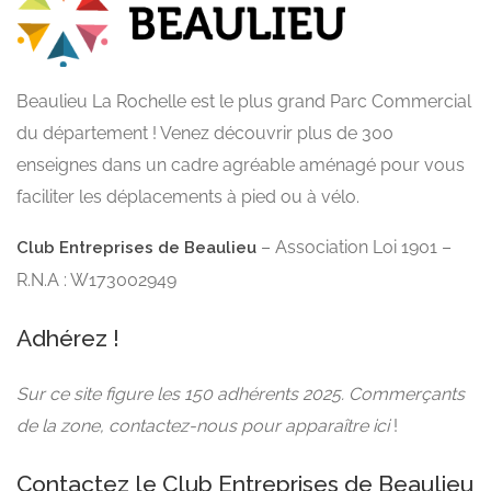
Beaulieu La Rochelle est le plus grand Parc Commercial
du département ! Venez découvrir plus de 300
enseignes dans un cadre agréable aménagé pour vous
faciliter les déplacements à pied ou à vélo.
– Association Loi 1901 –
Club Entreprises de Beaulieu
R.N.A : W173002949
Adhérez !
Sur ce site figure les 150 adhérents 2025. Commerçants
de la zone, contactez-nous pour apparaître ici
!
Contactez le Club Entreprises de Beaulieu