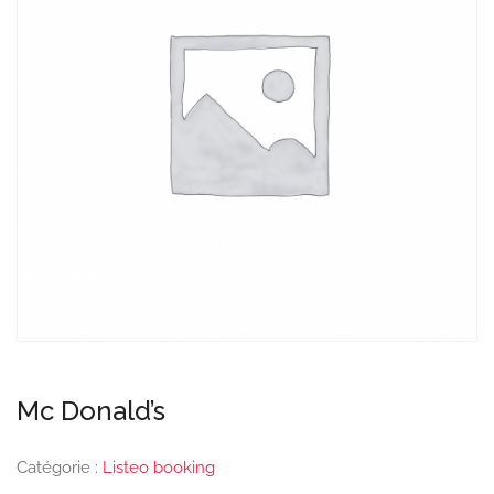
Mc Donald’s
Catégorie :
Listeo booking