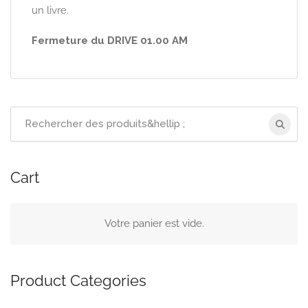
un livre.
Fermeture du DRIVE 01.00 AM
Recherchez
:
Cart
Votre panier est vide.
Product Categories