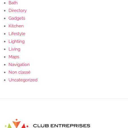
Bath
Directory
Gadgets
Kitchen
Lifestyle
Lighting
Living
Maps
Navigation
Non classé
Uncategorized