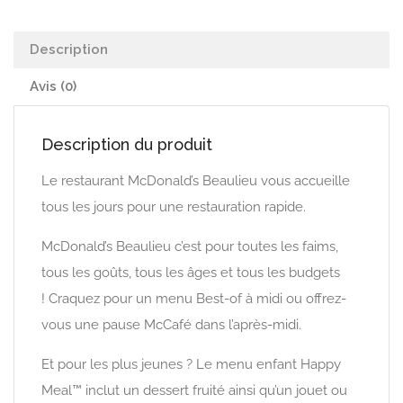
Description
Avis (0)
Description du produit
Le restaurant McDonald’s Beaulieu vous accueille
tous les jours pour une restauration rapide.
McDonald’s Beaulieu c’est pour toutes les faims,
tous les goûts, tous les âges et tous les budgets
! Craquez pour un menu Best-of à midi ou offrez-
vous une pause McCafé dans l’après-midi.
Et pour les plus jeunes ? Le menu enfant Happy
Meal™ inclut un dessert fruité ainsi qu’un jouet ou