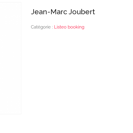
Jean-Marc Joubert
Catégorie :
Listeo booking