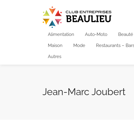
Alimentation
Auto-Moto
Beauté
Maison
Mode
Restaurants – Bar
Autres
Jean-Marc Joubert