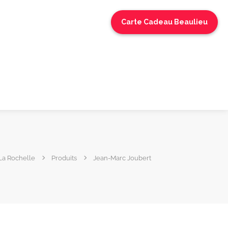
Carte Cadeau Beaulieu
La Rochelle
Produits
Jean-Marc Joubert