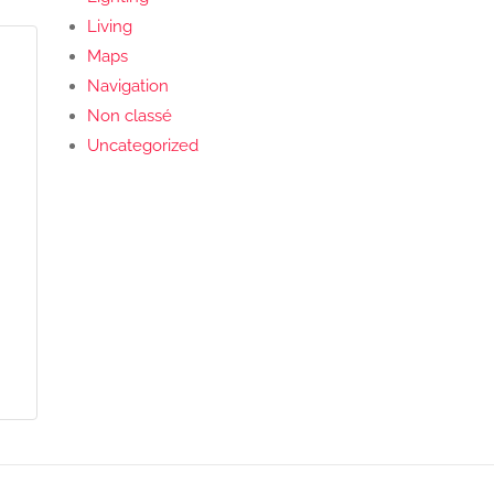
Living
Maps
Navigation
Non classé
Uncategorized
.