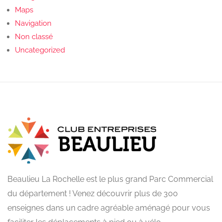
Maps
Navigation
Non classé
Uncategorized
Beaulieu La Rochelle est le plus grand Parc Commercial
du département ! Venez découvrir plus de 300
enseignes dans un cadre agréable aménagé pour vous