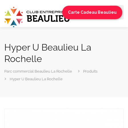
Carte Cadeau Beaulieu
Hyper U Beaulieu La
Rochelle
Parc commercial Beaulieu La Rochelle
Produits
Hyper U Beaulieu La Rochelle