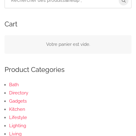
:
Cart
Votre panier est vide.
Product Categories
Bath
Directory
Gadgets
Kitchen
Lifestyle
Lighting
Living