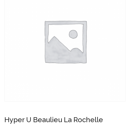
Hyper U Beaulieu La Rochelle