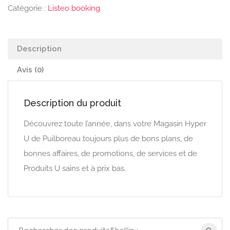
Catégorie :
Listeo booking
Description
Avis (0)
Description du produit
Découvrez toute l’année, dans votre Magasin Hyper
U de Puilboreau toujours plus de bons plans, de
bonnes affaires, de promotions, de services et de
Produits U sains et à prix bas.
Recherchez