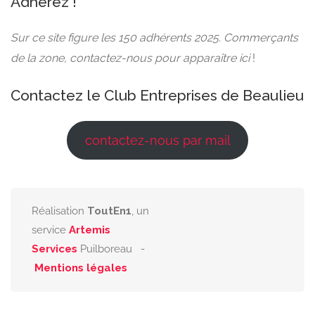
Adhérez !
Sur ce site figure les 150 adhérents 2025. Commerçants
de la zone, contactez-nous pour apparaître ici
!
Contactez le Club Entreprises de Beaulieu
contactez-nous par mail
Réalisation
ToutEn1
, un
service
Artemis
Services
Puilboreau -
Mentions légales