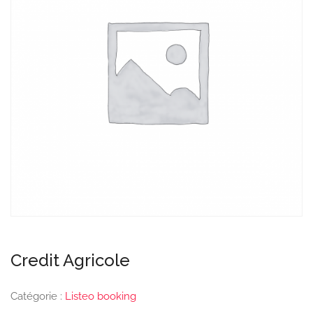
Credit Agricole
Catégorie :
Listeo booking