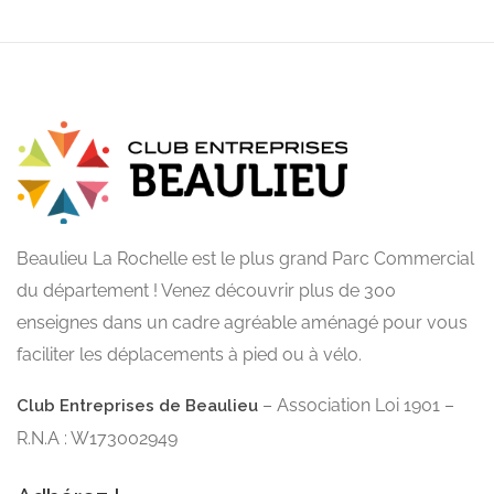
Beaulieu La Rochelle est le plus grand Parc Commercial
du département ! Venez découvrir plus de 300
enseignes dans un cadre agréable aménagé pour vous
faciliter les déplacements à pied ou à vélo.
– Association Loi 1901 –
Club Entreprises de Beaulieu
R.N.A : W173002949