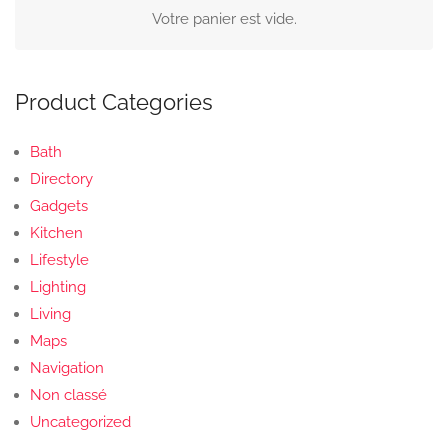
Votre panier est vide.
Product Categories
Bath
Directory
Gadgets
Kitchen
Lifestyle
Lighting
Living
Maps
Navigation
Non classé
Uncategorized