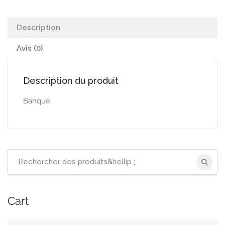
Description
Avis (0)
Description du produit
Banque
Recherchez
:
Cart