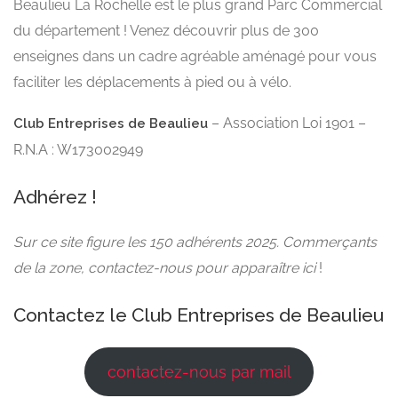
Beaulieu La Rochelle est le plus grand Parc Commercial
du département ! Venez découvrir plus de 300
enseignes dans un cadre agréable aménagé pour vous
faciliter les déplacements à pied ou à vélo.
– Association Loi 1901 –
Club Entreprises de Beaulieu
R.N.A : W173002949
Adhérez !
Sur ce site figure les 150 adhérents 2025. Commerçants
de la zone, contactez-nous pour apparaître ici
!
Contactez le Club Entreprises de Beaulieu
contactez-nous par mail