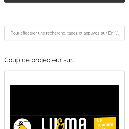
Coup de projecteur sur…