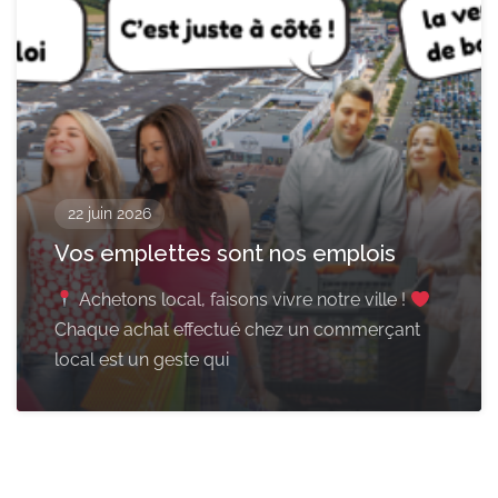
22 juin 2026
Vos emplettes sont nos emplois
Achetons local, faisons vivre notre ville !
Chaque achat effectué chez un commerçant
local est un geste qui