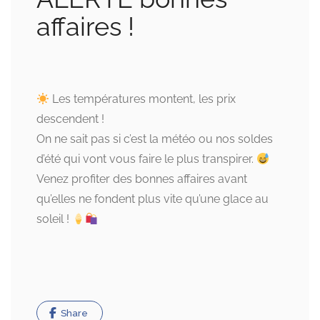
affaires !
Les températures montent, les prix
descendent !
On ne sait pas si c’est la météo ou nos soldes
d’été qui vont vous faire le plus transpirer.
Venez profiter des bonnes affaires avant
qu’elles ne fondent plus vite qu’une glace au
soleil !
Share