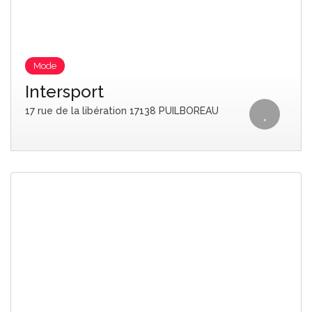
Mode
Intersport
17 rue de la libération 17138 PUILBOREAU