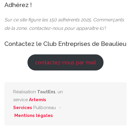
Adhérez !
Sur ce site figure les 150 adhérents 2025. Commerçants
de la zone, contactez-nous pour apparaître ici
!
Contactez le Club Entreprises de Beaulieu
contactez-nous par mail
Réalisation
ToutEn1
, un
service
Artemis
Services
Puilboreau -
Mentions légales