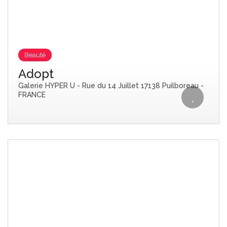
Beauté
Adopt
Galerie HYPER U - Rue du 14 Juillet 17138 Puilboreau -
FRANCE