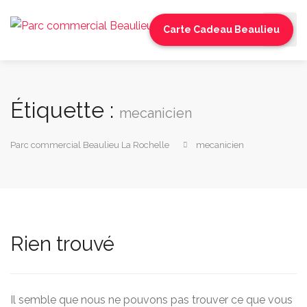
Carte Cadeau Beaulieu
Étiquette :
mecanicien
Parc commercial Beaulieu La Rochelle
mecanicien
Rien trouvé
Il semble que nous ne pouvons pas trouver ce que vous