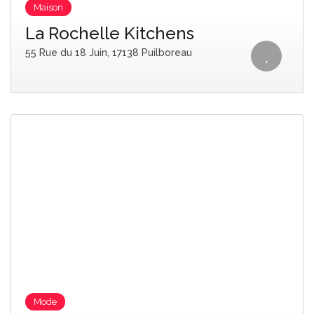
Maison
La Rochelle Kitchens
55 Rue du 18 Juin, 17138 Puilboreau
Mode