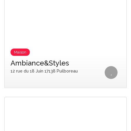
Maison
Ambiance&Styles
12 rue du 18 Juin 17138 Puilboreau