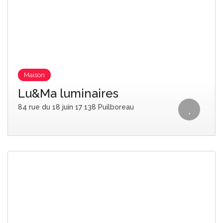
Maison
Lu&Ma luminaires
84 rue du 18 juin 17 138 Puilboreau