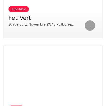
Auto-Moto
Feu Vert
16 rue du 11 Novembre 17138 Puilboreau