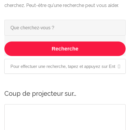
cherchez. Peut-être qu'une recherche peut vous aider.
Recherche
Coup de projecteur sur…