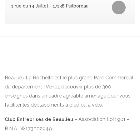
1 rue du 14 Juillet - 17138 Puilboreau
Beaulieu La Rochelle est le plus grand Parc Commercial
du département ! Venez découvrir plus de 300
enseignes dans un cadre agréable aménagé pour vous
faciliter les déplacements à pied ou à vélo.
– Association Loi 1901 –
Club Entreprises de Beaulieu
R.N.A : W173002949