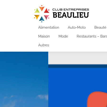
Alimentation
Auto-Moto
Beauté
Maison
Mode
Restaurants – Bar
Autres