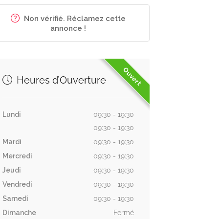
Non vérifié. Réclamez cette
annonce !
Ouvert
Heures d’Ouverture
Lundi
09:30 - 19:30
09:30 - 19:30
Mardi
09:30 - 19:30
Mercredi
09:30 - 19:30
Jeudi
09:30 - 19:30
Vendredi
09:30 - 19:30
Samedi
09:30 - 19:30
Dimanche
Fermé