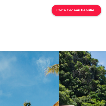
Carte Cadeau Beaulieu