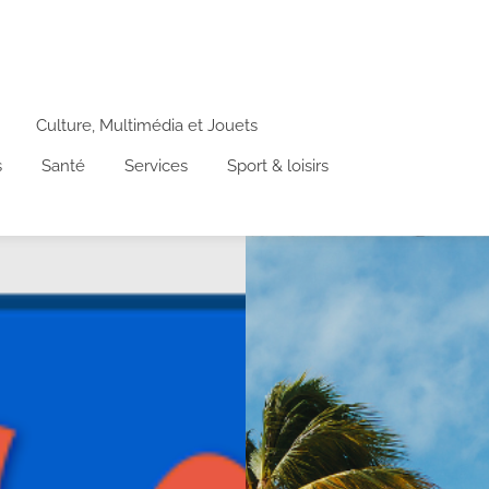
Culture, Multimédia et Jouets
s
Santé
Services
Sport & loisirs