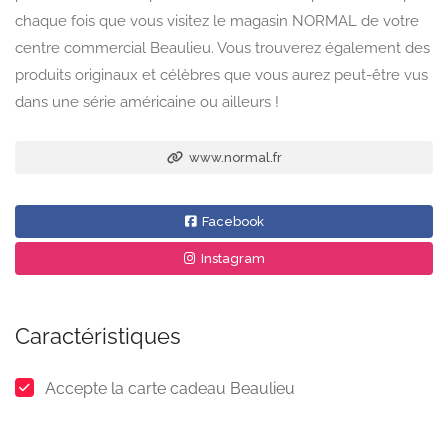
chaque fois que vous visitez le magasin NORMAL de votre
centre commercial Beaulieu. Vous trouverez également des
produits originaux et célèbres que vous aurez peut-être vus
dans une série américaine ou ailleurs !
www.normal.fr
Facebook
Instagram
Caractéristiques
Accepte la carte cadeau Beaulieu