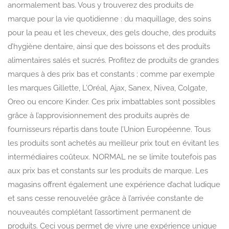
anormalement bas. Vous y trouverez des produits de
marque pour la vie quotidienne : du maquillage, des soins
pour la peau et les cheveux, des gels douche, des produits
d’hygiène dentaire, ainsi que des boissons et des produits
alimentaires salés et sucrés. Profitez de produits de grandes
marques à des prix bas et constants ; comme par exemple
les marques Gillette, L’Oréal, Ajax, Sanex, Nivea, Colgate,
Oreo ou encore Kinder. Ces prix imbattables sont possibles
grâce à l’approvisionnement des produits auprès de
fournisseurs répartis dans toute l’Union Européenne. Tous
les produits sont achetés au meilleur prix tout en évitant les
intermédiaires coûteux. NORMAL ne se limite toutefois pas
aux prix bas et constants sur les produits de marque. Les
magasins offrent également une expérience d’achat ludique
et sans cesse renouvelée grâce à l’arrivée constante de
nouveautés complétant l’assortiment permanent de
produits. Ceci vous permet de vivre une expérience unique