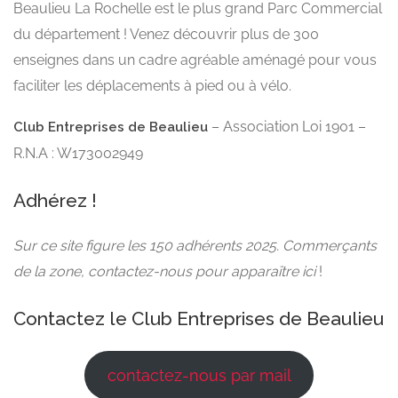
Beaulieu La Rochelle est le plus grand Parc Commercial
du département ! Venez découvrir plus de 300
enseignes dans un cadre agréable aménagé pour vous
faciliter les déplacements à pied ou à vélo.
– Association Loi 1901 –
Club Entreprises de Beaulieu
R.N.A : W173002949
Adhérez !
Sur ce site figure les 150 adhérents 2025. Commerçants
de la zone, contactez-nous pour apparaître ici
!
Contactez le Club Entreprises de Beaulieu
contactez-nous par mail