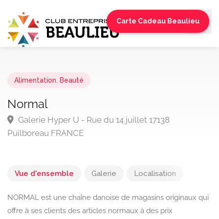
Carte Cadeau Beaulieu
Alimentation
,
Beauté
Normal
Galerie Hyper U - Rue du 14 juillet 17138
Puilboreau FRANCE
Vue d'ensemble
Galerie
Localisation
NORMAL est une chaîne danoise de magasins originaux qui
offre à ses clients des articles normaux à des prix