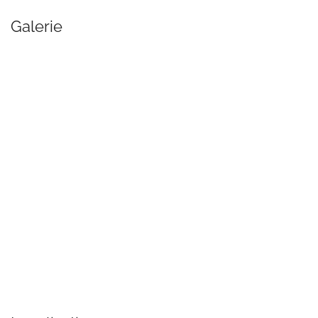
Galerie