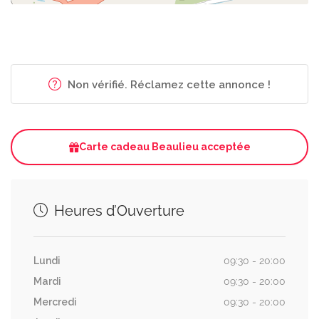
Non vérifié. Réclamez cette annonce !
Carte cadeau Beaulieu acceptée
Heures d’Ouverture
Lundi
09:30 - 20:00
Mardi
09:30 - 20:00
Mercredi
09:30 - 20:00