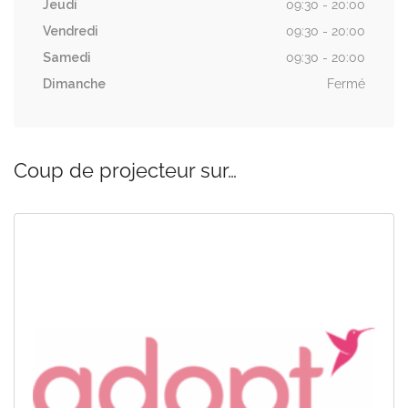
Jeudi
09:30 - 20:00
Vendredi
09:30 - 20:00
Samedi
09:30 - 20:00
Dimanche
Fermé
Coup de projecteur sur…