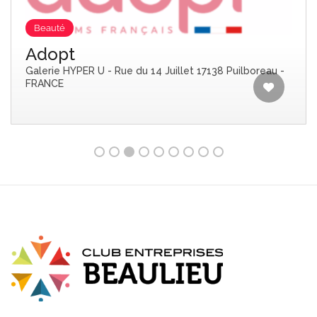
Beauté
Adopt
Galerie HYPER U - Rue du 14 Juillet 17138 Puilboreau -
FRANCE